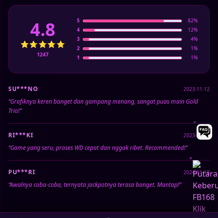
5
82%
4.8
4
12%
3
4%
⭐⭐⭐⭐⭐
2
1%
1247
1
1%
SU***NO
2023-11-12
“Grafiknya keren banget dan gampang menang, sangat puas main Gold
Trio!”
RI***KI
2023-12-05
“Game yang seru, proses WD cepat dan nggak ribet. Recommended!”
PU***RI
2024-01-18
“Awalnya coba-coba, ternyata jackpotnya terasa banget. Mantap!”