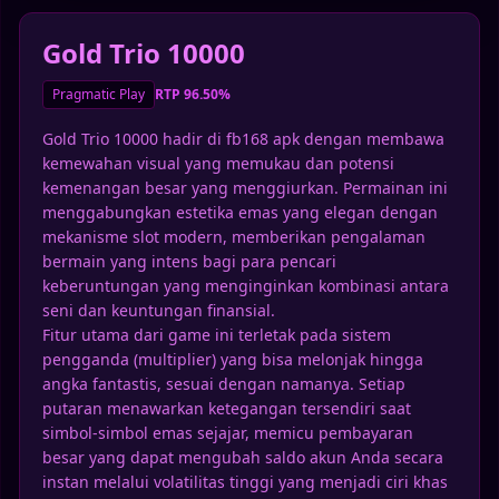
▶
Gold Trio 10000
Pragmatic Play
RTP 96.50%
Gold Trio 10000 hadir di fb168 apk dengan membawa
kemewahan visual yang memukau dan potensi
kemenangan besar yang menggiurkan. Permainan ini
menggabungkan estetika emas yang elegan dengan
mekanisme slot modern, memberikan pengalaman
bermain yang intens bagi para pencari
keberuntungan yang menginginkan kombinasi antara
seni dan keuntungan finansial.
Fitur utama dari game ini terletak pada sistem
pengganda (multiplier) yang bisa melonjak hingga
angka fantastis, sesuai dengan namanya. Setiap
putaran menawarkan ketegangan tersendiri saat
simbol-simbol emas sejajar, memicu pembayaran
besar yang dapat mengubah saldo akun Anda secara
instan melalui volatilitas tinggi yang menjadi ciri khas