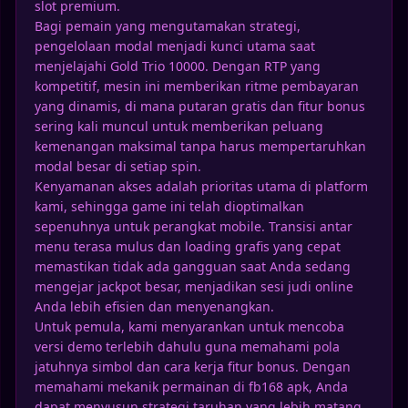
slot premium.
Bagi pemain yang mengutamakan strategi,
pengelolaan modal menjadi kunci utama saat
menjelajahi Gold Trio 10000. Dengan RTP yang
kompetitif, mesin ini memberikan ritme pembayaran
yang dinamis, di mana putaran gratis dan fitur bonus
sering kali muncul untuk memberikan peluang
kemenangan maksimal tanpa harus mempertaruhkan
modal besar di setiap spin.
Kenyamanan akses adalah prioritas utama di platform
kami, sehingga game ini telah dioptimalkan
sepenuhnya untuk perangkat mobile. Transisi antar
menu terasa mulus dan loading grafis yang cepat
memastikan tidak ada gangguan saat Anda sedang
mengejar jackpot besar, menjadikan sesi judi online
Anda lebih efisien dan menyenangkan.
Untuk pemula, kami menyarankan untuk mencoba
versi demo terlebih dahulu guna memahami pola
jatuhnya simbol dan cara kerja fitur bonus. Dengan
memahami mekanik permainan di fb168 apk, Anda
dapat menyusun strategi taruhan yang lebih matang