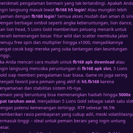
enikmati pengalaman bermain yang tak tertandingi. Apakah And
ngin langsung masuk lewat
fb168 h5 login
? Atau mungkin lebih
nyaman dengan
fb168 login
? Semua akses mudah dan aman di sini
engan berbagai simbol seperti angka keberuntungan, lion dance,
an lion head, 5 Lions Gold memberikan peluang menarik untuk
eraih kemenangan besar. Fitur wild dan scatter membuka jalan
enuju free spin dan multiplier hingga x1000, menjadikannya
angat cocok bagi mereka yang suka tantangan dan keuntungan
inggi.
ika Anda mencari cara mudah untuk
fb168 apk download
atau
ngin langsung mencoba peruntungan di
fb168 apk slot
, 5 Lions
old siap memberi pengalaman luar biasa. Game ini juga sering
enjadi favorit para pemain yang aktif di
h5.fb168
karena
enyamanan dan stabilitas sistem H5-nya.
emain yang beruntung bisa memenangkan hadiah hingga
5000x
ipat taruhan awal
, menjadikan 5 Lions Gold sebagai salah satu slo
engan potensi kemenangan tertinggi. RTP sebesar 96.5%
emberikan rasio pembayaran yang cukup adil, meski volatilitasny
ermasuk tinggi – ideal untuk pemain berani yang ingin untung
esar.