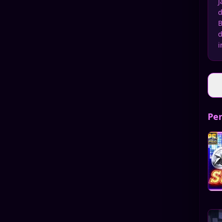
J
B
d
i
Pe