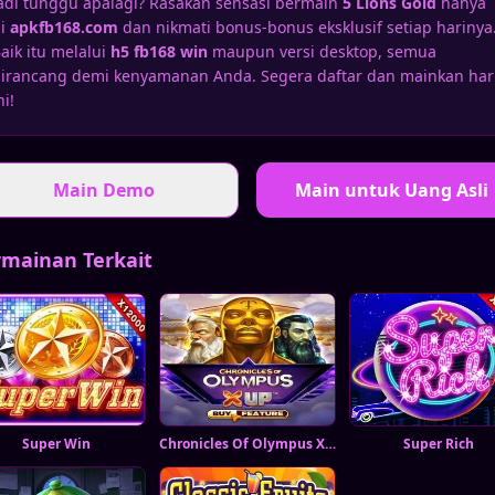
adi tunggu apalagi? Rasakan sensasi bermain
5 Lions Gold
hanya
di
apkfb168.com
dan nikmati bonus-bonus eksklusif setiap harinya
aik itu melalui
h5 fb168 win
maupun versi desktop, semua
irancang demi kenyamanan Anda. Segera daftar dan mainkan har
ni!
Main Demo
Main untuk Uang Asli
rmainan Terkait
Super Win
Chronicles Of Olympus X Up
Super Rich