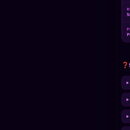
R
5
P
P
❓