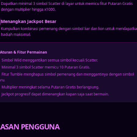
Dapatkan minimal 3 simbol Scatter di layar untuk memicu fitur Putaran Gratis
dengan multiplier hingga x1000.
Menangkan Jackpot Besar
Kumpulkan kombinasi pemenang dengan simbol liar dan lion untuk mendapatk
hadiah maksimal.
Aturan & Fitur Permainan
Simbol Wild menggantikan semua simbol kecuali Scatter.
Minimal 3 simbol Scatter memicu 10 Putaran Gratis.
Fitur Tumble menghapus simbol pemenang dan menggantinya dengan simbol
ru.
Multiplier meningkat selama Putaran Gratis berlangsung.
Jackpot progresif dapat dimenangkan kapan saja saat bermain.
LASAN PENGGUNA