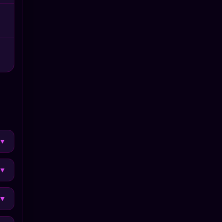
▼
▼
▼