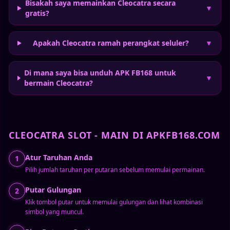
Bisakah saya memainkan Cleocatra secara
▼
gratis?
Apakah Cleocatra ramah perangkat seluler?
▼
Di mana saya bisa unduh APK FB168 untuk
▼
bermain Cleocatra?
CLEOCATRA SLOT - MAIN DI APKFB168.COM
Atur Taruhan Anda
1
Pilih jumlah taruhan per putaran sebelum memulai permainan.
Putar Gulungan
2
Klik tombol putar untuk memulai gulungan dan lihat kombinasi
simbol yang muncul.