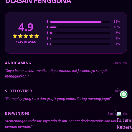
ULASAN PENGGUNA
5
85%
4.9
4
10%
3
3%
⭐⭐⭐⭐⭐
2
1%
1245 ULASAN
1
1%
ANDIGAMING
2 hari lalu
“Saya benar-benar menikmati permainan ini! Jackpotnya sangat
menggiurkan.”
SLOTLOVER99
5 hari lalu
“Gameplay yang seru dan grafik yang indah. Sering menang juga!”
BIGWINJONI
1 minggu lalu
“Kemenangan terbesar saya ada di sini. Sangat direkomendasikan untuk
pemain pemula.”