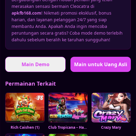
merasakan sensasi bermain Cleocatra di
apkfb168.com
! Nikmati promosi eksklusif, bonus
harian, dan layanan pelanggan 24/7 yang siap
membantu Anda. Apakah Anda ingin mencoba
peruntungan secara gratis? Coba mode demo terlebih
dahulu sebelum beralih ke taruhan sungguhan!
Main Demo
Main untuk Uang Asli
Permainan Terkait
Rich Caishen (1)
Club Tropicana – Happy Hour
Crazy Mary