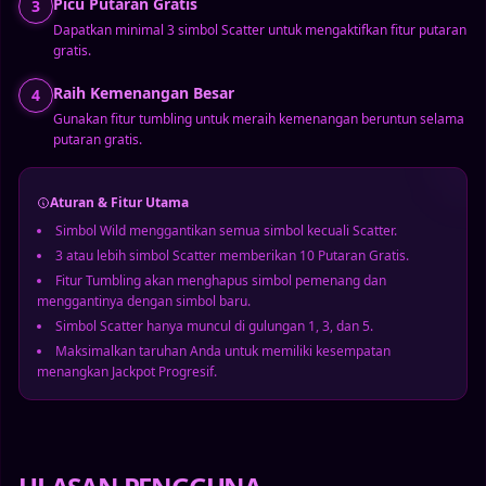
Picu Putaran Gratis
3
Dapatkan minimal 3 simbol Scatter untuk mengaktifkan fitur putaran
gratis.
Raih Kemenangan Besar
4
Gunakan fitur tumbling untuk meraih kemenangan beruntun selama
putaran gratis.
Aturan & Fitur Utama
Simbol Wild menggantikan semua simbol kecuali Scatter.
3 atau lebih simbol Scatter memberikan 10 Putaran Gratis.
Fitur Tumbling akan menghapus simbol pemenang dan
menggantinya dengan simbol baru.
Simbol Scatter hanya muncul di gulungan 1, 3, dan 5.
Maksimalkan taruhan Anda untuk memiliki kesempatan
menangkan Jackpot Progresif.