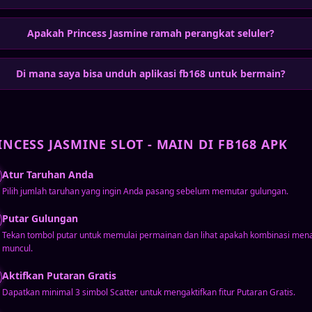
Apakah Princess Jasmine ramah perangkat seluler?
Di mana saya bisa unduh aplikasi fb168 untuk bermain?
INCESS JASMINE SLOT - MAIN DI FB168 APK
Atur Taruhan Anda
Pilih jumlah taruhan yang ingin Anda pasang sebelum memutar gulungan.
Putar Gulungan
Tekan tombol putar untuk memulai permainan dan lihat apakah kombinasi men
muncul.
Aktifkan Putaran Gratis
Dapatkan minimal 3 simbol Scatter untuk mengaktifkan fitur Putaran Gratis.