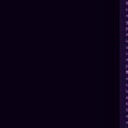
B
s
m
g
A
u
J
f
i
s
l
a
K
5
m
m