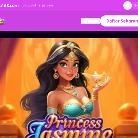
b168.com
Situs Slot Terpercaya
B
Masuk
Daftar Sekara