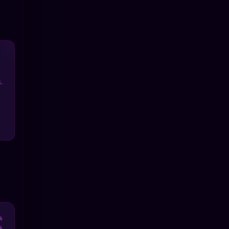
.
%
%