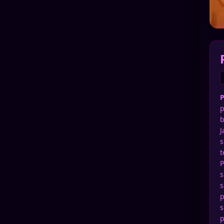
P
p
b
J
s
t
P
s
s
p
s