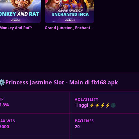
Monkey And Rat™
Grand Junction_ Enchanted Inca
⚙️
Princess Jasmine Slot - Main di fb168 apk
TP
VOLATILITY
6.8%
Tinggi ⚡⚡⚡⚡🌑
AX WIN
PAYLINES
5000
20