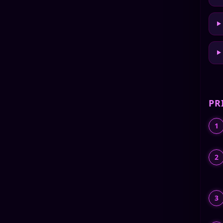
PR
1
2
3