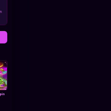
in
Spin