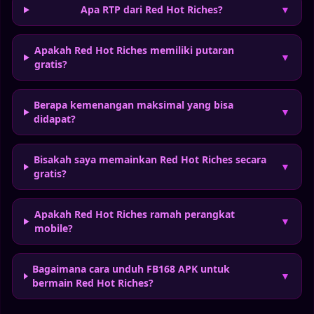
Apa RTP dari Red Hot Riches?
▼
Apakah Red Hot Riches memiliki putaran
▼
gratis?
Berapa kemenangan maksimal yang bisa
▼
didapat?
Bisakah saya memainkan Red Hot Riches secara
▼
gratis?
Apakah Red Hot Riches ramah perangkat
▼
mobile?
Bagaimana cara unduh FB168 APK untuk
▼
bermain Red Hot Riches?