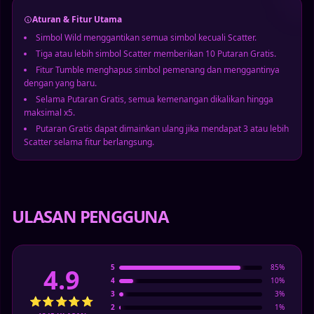
Aturan & Fitur Utama
Simbol Wild menggantikan semua simbol kecuali Scatter.
Tiga atau lebih simbol Scatter memberikan 10 Putaran Gratis.
Fitur Tumble menghapus simbol pemenang dan menggantinya
dengan yang baru.
Selama Putaran Gratis, semua kemenangan dikalikan hingga
maksimal x5.
Putaran Gratis dapat dimainkan ulang jika mendapat 3 atau lebih
Scatter selama fitur berlangsung.
ULASAN PENGGUNA
5
85%
4.9
4
10%
3
3%
⭐⭐⭐⭐⭐
2
1%