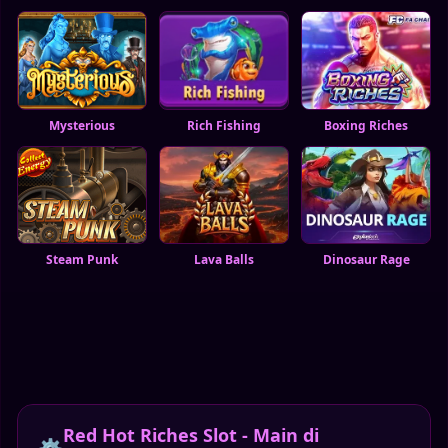
Mysterious
Rich Fishing
Boxing Riches
Lava Balls
Dinosaur Rage
Steam Punk
Red Hot Riches Slot - Main di