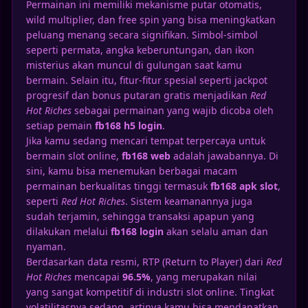
Permainan ini memiliki mekanisme putar otomatis,
wild multiplier, dan free spin yang bisa meningkatkan
peluang menang secara signifikan. Simbol-simbol
seperti permata, angka keberuntungan, dan ikon
misterius akan muncul di gulungan saat kamu
bermain. Selain itu, fitur-fitur spesial seperti jackpot
progresif dan bonus putaran gratis menjadikan
Red
Hot Riches
sebagai permainan yang wajib dicoba oleh
setiap pemain
fb168 h5 login
.
Jika kamu sedang mencari tempat terpercaya untuk
bermain slot online,
fb168 web
adalah jawabannya. Di
sini, kamu bisa menemukan berbagai macam
permainan berkualitas tinggi termasuk
fb168 apk slot
,
seperti
Red Hot Riches
. Sistem keamanannya juga
sudah terjamin, sehingga transaksi apapun yang
dilakukan melalui
fb168 login
akan selalu aman dan
nyaman.
Berdasarkan data resmi, RTP (Return to Player) dari
Red
Hot Riches
mencapai
96.5%
, yang merupakan nilai
yang sangat kompetitif di industri slot online. Tingkat
volatilitasnya sedang, artinya kamu bisa mendapatkan