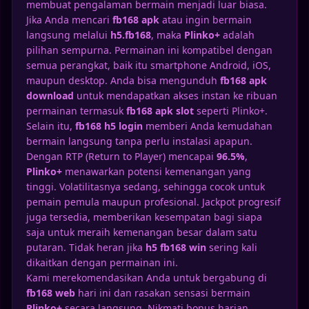
membuat pengalaman bermain menjadi luar biasa.
Jika Anda mencari
fb168 apk
atau ingin bermain
langsung melalui
h5.fb168
, maka
Plinko+
adalah
pilihan sempurna. Permainan ini kompatibel dengan
semua perangkat, baik itu smartphone Android, iOS,
maupun desktop. Anda bisa mengunduh
fb168 apk
download
untuk mendapatkan akses instan ke ribuan
permainan termasuk
fb168 apk slot
seperti Plinko+.
Selain itu,
fb168 h5 login
memberi Anda kemudahan
bermain langsung tanpa perlu instalasi apapun.
Dengan RTP (Return to Player) mencapai
96.5%
,
Plinko+
menawarkan potensi kemenangan yang
tinggi. Volatilitasnya sedang, sehingga cocok untuk
pemain pemula maupun profesional. Jackpot progresif
juga tersedia, memberikan kesempatan bagi siapa
saja untuk meraih kemenangan besar dalam satu
putaran. Tidak heran jika
h5 fb168 win
sering kali
dikaitkan dengan permainan ini.
Kami merekomendasikan Anda untuk bergabung di
fb168 web
hari ini dan rasakan sensasi bermain
Plinko+
secara langsung. Nikmati bonus harian,